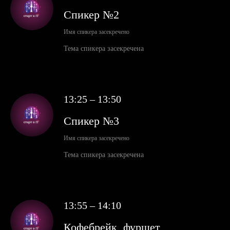
Спикер №2
Имя спикера засекречено
Тема спикера засекречена
13:25 – 13:50
Спикер №3
Имя спикера засекречено
Тема спикера засекречена
13:55 – 14:10
Кофебрейк, фуршет,