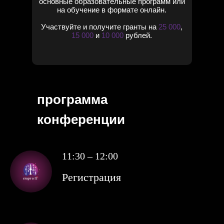
основные образовательные программ или
на обучение в формате онлайн.
Участвуйте и получите гранты на
25 000
,
15 000
и
10 000
рублей.
программа
конференции
11:30 – 12:00
Регистрация