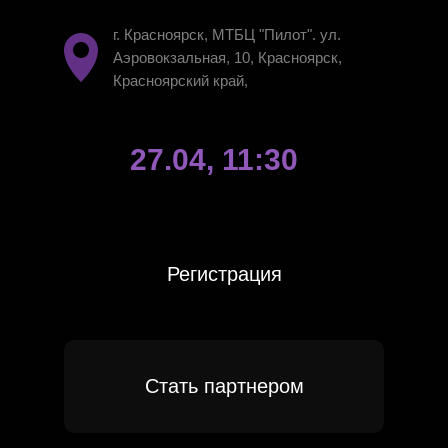
г. Красноярск, МТБЦ "Пилот". ул.
Аэровокзальная, 10, Красноярск,
Красноярский край,
27.04, 11:30
Регистрация
Стать партнером