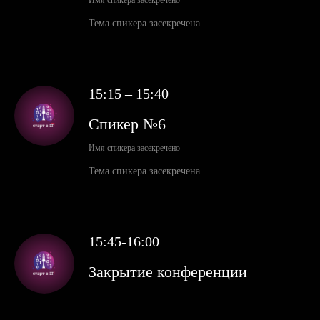
Тема спикера засекречена
15:15 – 15:40
Спикер №6
Имя спикера засекречено
Тема спикера засекречена
15:45-16:00
Закрытие конференции