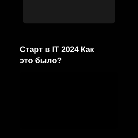
Старт в IT 2024 Как
это было?