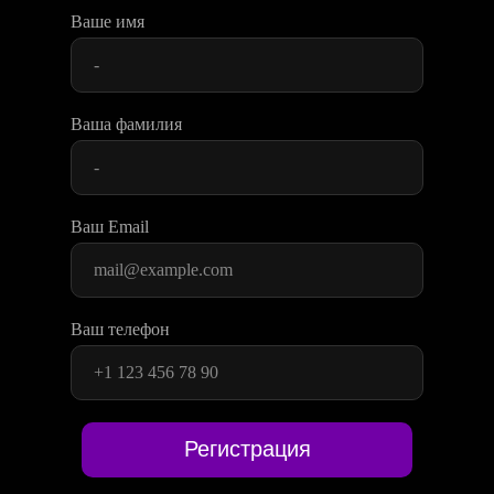
Ваше имя
Ваша фамилия
Ваш Email
Ваш телефон
Регистрация