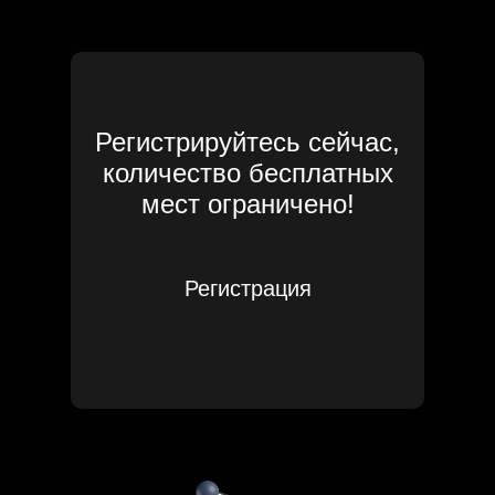
Регистрируйтесь сейчас,
количество бесплатных
мест ограничено!
Регистрация