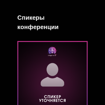
Спикеры
конференции