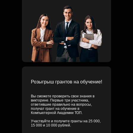
Розыгрыш грантов на обучение!
Вы сможете проверить свои знания в
викторине. Первые три участника,
ответившие правильно на вопросы,
получат грант на обучение в
Компьютерной Академии ТОП.
Участвуйте и получите гранты на
25 000
,
15 000
и
10 000
рублей.