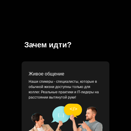
Зачем идти?
Живое общение
Наши спикеры - специалисты, которые в
обычной жизни доступны только для
коллег. Реальные практики и IT-лидеры на
расстоянии вытянутой руки!
</>
{...}