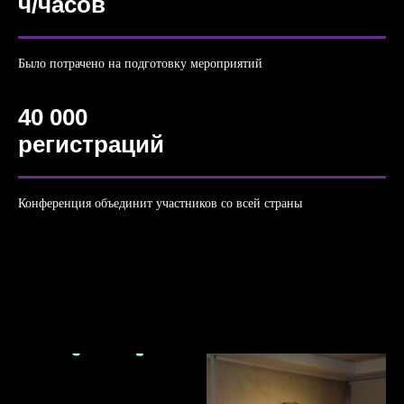
ч/часов
Было потрачено на подготовку мероприятий
40 000
регистраций
Конференция объединит участников со всей страны