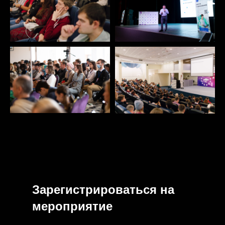
Зарегистрироваться на
мероприятие