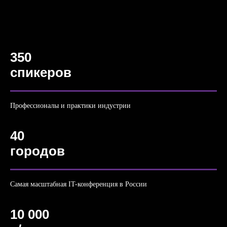
350
спикеров
Профессионалы и практики индустрии
40
городов
Самая масштабная IT-конференция в России
10 000