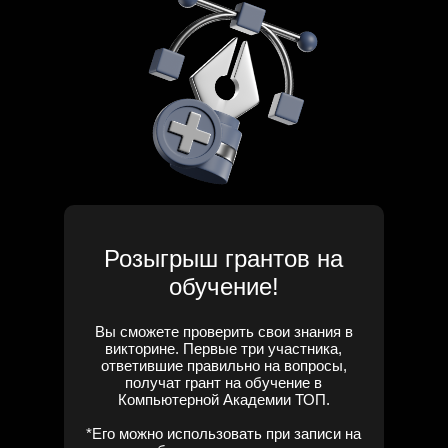
Розыгрыш грантов на
обучение!
Вы сможете проверить свои знания в
викторине. Первые три участника,
ответившие правильно на вопросы,
получат грант на обучение в
Компьютерной Академии ТОП.
*Его можно использовать при записи на