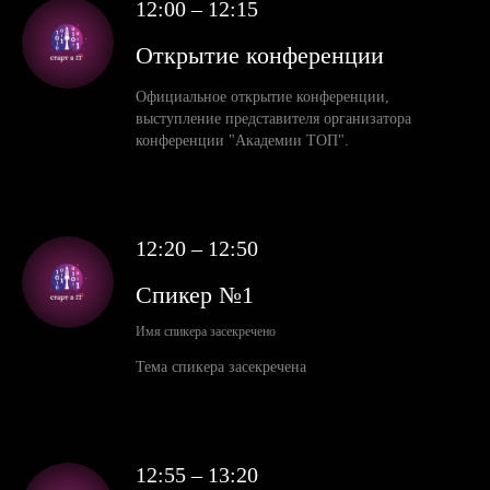
12:00 – 12:15
Открытие конференции
Официальное открытие конференции,
выступление представителя организатора
конференции "Академии ТОП".
12:20 – 12:50
Спикер №1
Имя спикера засекречено
Тема спикера засекречена
12:55 – 13:20