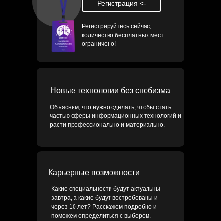
Регистрация <-
Регистрируйтесь сейчас,
количество бесплатных мест
ограничено!
Новые технологии без снобизма
Объясним, что нужно сделать, чтобы стать
частью сферы информационных технологий и
расти профессионально и материально.
Карьерные возможности
Какие специальности будут актуальны
завтра, а какие будут востребованы и
через 10 лет? Расскажем подробно и
поможем определиться с выбором.