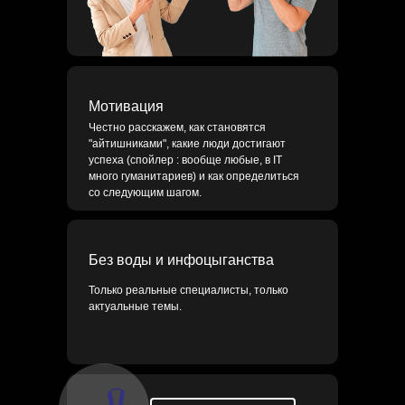
Мотивация
Честно расскажем, как становятся
"айтишниками", какие люди достигают
успеха (спойлер : вообще любые, в IT
много гуманитариев) и как определиться
со следующим шагом.
Без воды и инфоцыганства
Только реальные специалисты, только
актуальные темы.