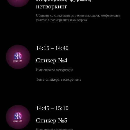
нетворкинг
Общение со спикерами, изучение площадок конференции,
участие в розыгрышах и конкурсах.
14:15 – 14:40
Спикер №4
Имя спикера засекречено
Тема спикера засекречена
14:45 – 15:10
Спикер №5
Имя спикера засекречено