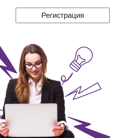
Регистрация