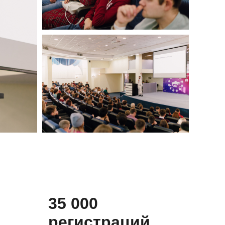
35 000
регистраций