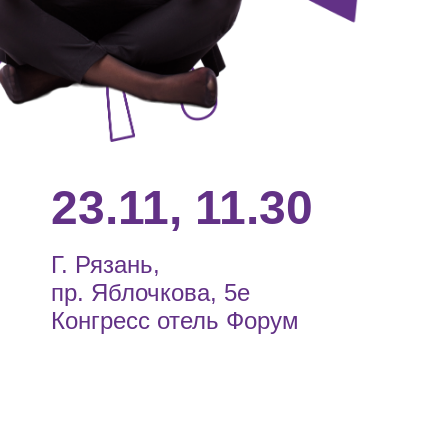
23.11, 11.30
Г. Рязань,
пр. Яблочкова, 5е
Конгресс отель Форум